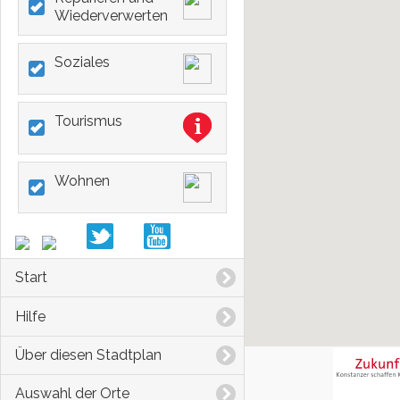
Wiederverwerten
Soziales
Tourismus
Wohnen
Start
Hilfe
Über diesen Stadtplan
Auswahl der Orte